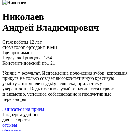
Николаев
Андрей Владимирович
Стаж работы 12 лет
стоматолог-ортодонт, КМН
Где принимает
Переулок Гривцова, 1/64
Константиновский пр., 21
Усилие = результат. Исправление положения зубов, коррекция
прикуса не только создает высокоэстетичную красивую
улыбку - это меняет судьбу человека, придает ему
уверенности. Ведь именно с улыбки начинается первое
знакомство, успешное собеседование и продуктивные
переговоры
Записаться на прием
Подберем удобное
для вас время
отзывы
обучение