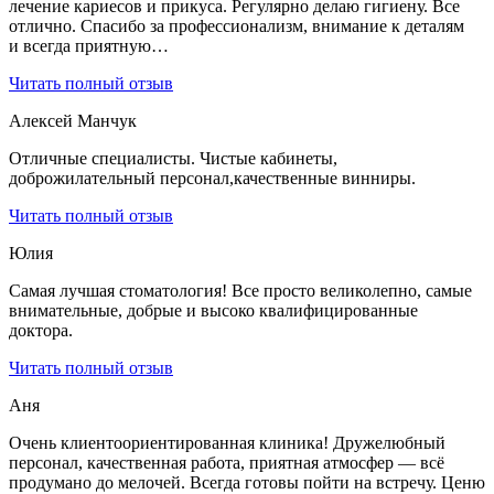
лечение кариесов и прикуса. Регулярно делаю гигиену. Все
отлично. Спасибо за профессионализм, внимание к деталям
и всегда приятную…
Читать полный отзыв
Алексей Манчук
Отличные специалисты. Чистые кабинеты,
доброжилательный персонал,качественные винниры.
Читать полный отзыв
Юлия
Самая лучшая стоматология! Все просто великолепно, самые
внимательные, добрые и высоко квалифицированные
доктора.
Читать полный отзыв
Аня
Очень клиентоориентированная клиника! Дружелюбный
персонал, качественная работа, приятная атмосфер — всё
продумано до мелочей. Всегда готовы пойти на встречу. Ценю