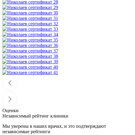
Оценки
Независимый рейтинг клиники
Мы уверены в наших врачах, и это подтверждают
независимые рейтинги