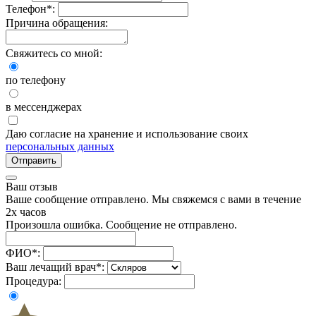
Телефон
*
:
Причина обращения:
Свяжитесь со мной:
по телефону
в мессенджерах
Даю согласие на хранение и использование своих
персональных данных
Отправить
Ваш отзыв
Ваше сообщение отправлено. Мы свяжемся с вами в течение
2х часов
Произошла ошибка. Сообщение не отправлено.
ФИО
*
:
Ваш лечащий врач
*
:
Процедура: