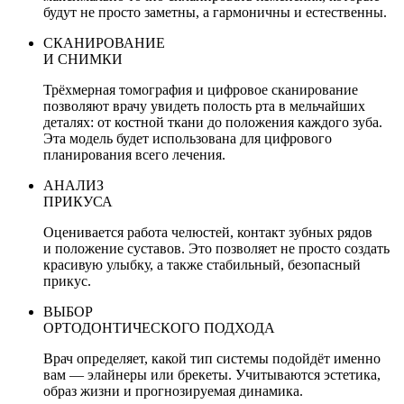
будут не просто заметны, а гармоничны и естественны.
СКАНИРОВАНИЕ
И СНИМКИ
Трёхмерная томография и цифровое сканирование
позволяют врачу увидеть полость рта в мельчайших
деталях: от костной ткани до положения каждого зуба.
Эта модель будет использована для цифрового
планирования всего лечения.
АНАЛИЗ
ПРИКУСА
Оценивается работа челюстей, контакт зубных рядов
и положение суставов. Это позволяет не просто создать
красивую улыбку, а также стабильный, безопасный
прикус.
ВЫБОР
ОРТОДОНТИЧЕСКОГО ПОДХОДА
Врач определяет, какой тип системы подойдёт именно
вам — элайнеры или брекеты. Учитываются эстетика,
образ жизни и прогнозируемая динамика.