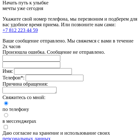
Начать путь к улыбке
мечты уже сегодня
Укажите свой номер телефона, мы перезвоним и подберем для
вас удобное время приема. Или позвоните нам сами:
+7 812 223 44 59
Ваше сообщение отправлено. Мы свяжемся с вами в течение
2х часов
Произошла ошибка. Сообщение не отправлено.
Имя:
Телефон
*
:
Причина обращения:
Свяжитесь со мной:
по телефону
в мессенджерах
Даю согласие на хранение и использование своих
персональных данных