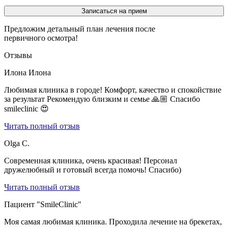
Записаться на прием
Предложим детальный план лечения после
первичного осмотра!
Отзывы
Илона Илона
Любимая клиника в городе! Комфорт, качество и спокойствие
за результат Рекомендую близким и семье 🙏🏼 Спасибо
smileclinic 😍
Читать полный отзыв
Olga C.
Современная клиника, очень красивая! Персонал
дружелюбный и готовый всегда помочь! Спасибо)
Читать полный отзыв
Пациент "SmileClinic"
Моя самая любимая клиника. Проходила лечение на брекетах,