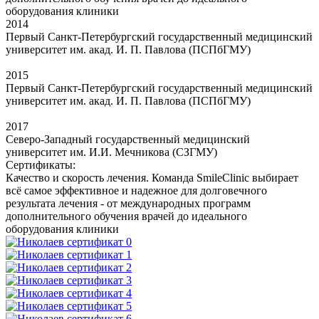
оборудования клиники
2014
Первый Санкт-Петербургский государственный медицинский
университет им. акад. И. П. Павлова (ПСПбГМУ)
2015
Первый Санкт-Петербургский государственный медицинский
университет им. акад. И. П. Павлова (ПСПбГМУ)
2017
Северо-Западный государственный медицинский
университет им. И.И. Мечникова (СЗГМУ)
Сертификаты:
Качество и скорость лечения. Команда SmileClinic выбирает
всё самое эффективное и надежное для долговечного
результата лечения - от международных программ
дополнительного обучения врачей до идеального
оборудования клиники