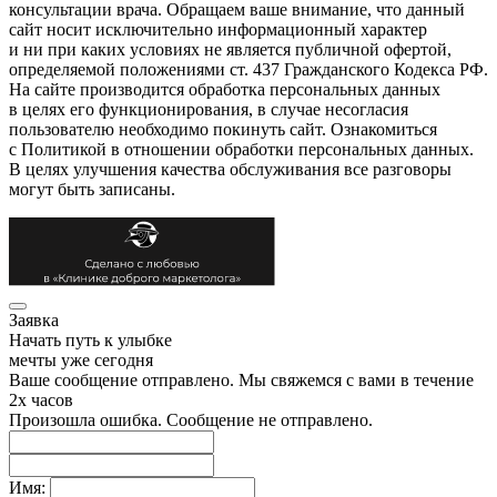
консультации врача. Обращаем ваше внимание, что данный
сайт носит исключительно информационный характер
и ни при каких условиях не является публичной офертой,
определяемой положениями ст. 437 Гражданского Кодекса РФ.
На сайте производится обработка персональных данных
в целях его функционирования, в случае несогласия
пользователю необходимо покинуть сайт. Ознакомиться
с Политикой в отношении обработки персональных данных.
В целях улучшения качества обслуживания все разговоры
могут быть записаны.
Заявка
Начать путь к улыбке
мечты уже сегодня
Ваше сообщение отправлено. Мы свяжемся с вами в течение
2х часов
Произошла ошибка. Сообщение не отправлено.
Имя: