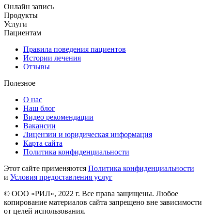
Онлайн запись
Продукты
Услуги
Пациентам
Правила поведения пациентов
Истории лечения
Отзывы
Полезное
О нас
Наш блог
Видео рекомендации
Вакансии
Лицензии и юридическая информация
Карта сайта
Политика конфиденциальности
Этот сайте применяются
Политика конфиденциальности
и
Условия предоставления услуг
© ООО «РИЛ», 2022 г. Все права защищены. Любое
копирование материалов сайта запрещено вне зависимости
от целей использования.