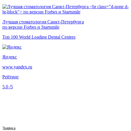
Лучшая стоматология Санкт-Петербурга
по версии Forbes и Startsmile
Top 100 World Leading Dental Centres
Яндекс
www.yandex.ru
Рейтинг
5.0
/5
Заявка