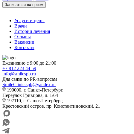
Записаться на прием
Услуги и цены
Врачи
Истории лечения
Отзывы
Вакансии
Контакты
Ежедневно с 9:00 до 21:00
+7 812 223 44 59
info@smilespb.ru
Для связи по PR-вопросам
SmileClinic.spb@yandex.ru
190000, г. Санкт-Петербург,
Переулок Гривцова, д. 1/64
197110, г. Санкт-Петербург,
Крестовский остров, пр. Константиновский, 21