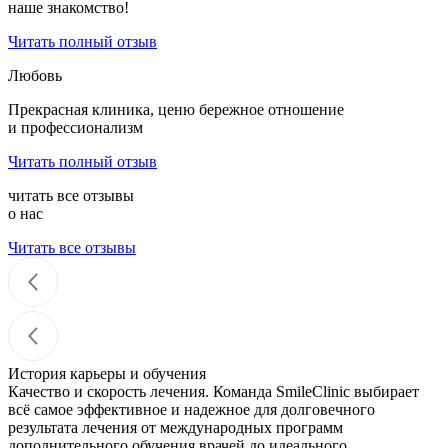
наше знакомство!
Читать полный отзыв
Любовь
Прекрасная клиника, ценю бережное отношение
и профессионализм
Читать полный отзыв
читать все отзывы
о нас
Читать все отзывы
История карьеры и обучения
Качество и скорость лечения. Команда SmileClinic выбирает
всё самое эффективное и надежное для долговечного
результата лечения от международных программ
дополнительного обучения врачей до идеального