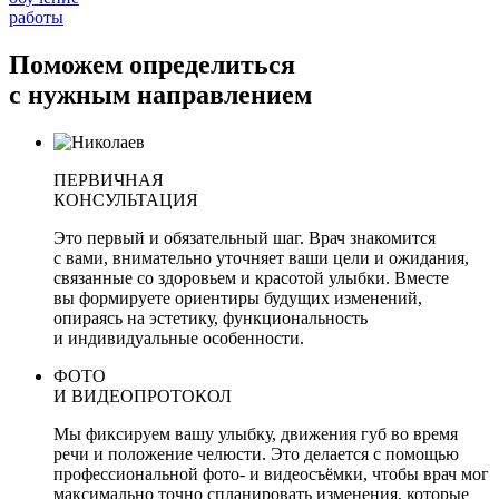
работы
Поможем определиться
с нужным направлением
ПЕРВИЧНАЯ
КОНСУЛЬТАЦИЯ
Это первый и обязательный шаг. Врач знакомится
с вами, внимательно уточняет ваши цели и ожидания,
связанные со здоровьем и красотой улыбки. Вместе
вы формируете ориентиры будущих изменений,
опираясь на эстетику, функциональность
и индивидуальные особенности.
ФОТО
И ВИДЕОПРОТОКОЛ
Мы фиксируем вашу улыбку, движения губ во время
речи и положение челюсти. Это делается с помощью
профессиональной фото- и видеосъёмки, чтобы врач мог
максимально точно спланировать изменения, которые