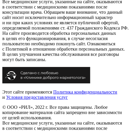
Все медицинские услуги, указанные на сайте, оказываются
в соответствии с медицинскими показаниями после
консультации врача. Обращаем ваше внимание, что данный
сайт носит исключительно информационный характер
и ни при каких условиях не является публичной офертой,
определяемой положениями ст. 437 Гражданского Кодекса РФ.
На сайте производится обработка персональных данных
в целях его функционирования, в случае несогласия
пользователю необходимо покинуть сайт. Ознакомиться
с Политикой в отношении обработки персональных данных.
В целях улучшения качества обслуживания все разговоры
могут быть записаны.
Этот сайте применяются
Политика конфиденциальности
и
Условия предоставления услуг
© ООО «РИЛ», 2022 г. Все права защищены. Любое
копирование материалов сайта запрещено вне зависимости
от целей использования.
Все медицинские услуги, указанные на сайте, оказываются
в соответствии с медицинскими показаниями после