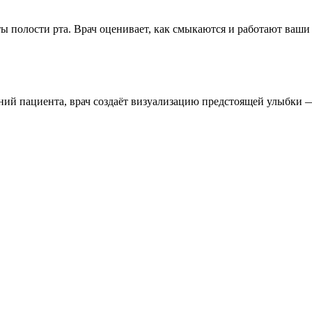
 полости рта. Врач оценивает, как смыкаются и работают ваши ч
ий пациента, врач создаёт визуализацию предстоящей улыбки — 