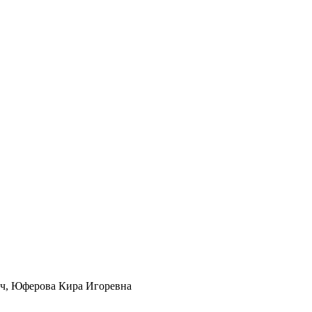
ч, Юферова Кира Игоревна