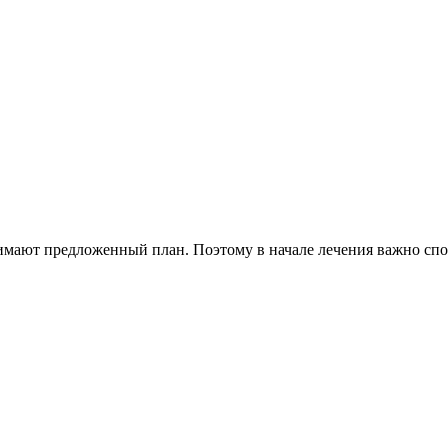
имают предложенный план. Поэтому в начале лечения важно спок