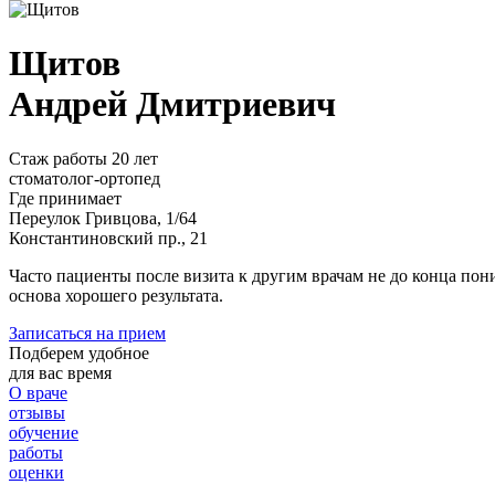
Щитов
Андрей Дмитриевич
Стаж работы 20 лет
стоматолог-ортопед
Где принимает
Переулок Гривцова, 1/64
Константиновский пр., 21
Часто пациенты после визита к другим врачам не до конца пон
основа хорошего результата.
Записаться на прием
Подберем удобное
для вас время
О враче
отзывы
обучение
работы
оценки