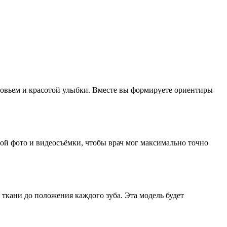
оровьем и красотой улыбки. Вместе вы формируете ориентиры
ой фото и видеосъёмки, чтобы врач мог максимально точно
 ткани до положения каждого зуба. Эта модель будет