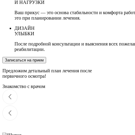
И НАГРУЗКИ
Ваш прикус — это основа стабильности и комфорта работы
это при планировании лечения.
ДИЗАЙН
УЛЫБКИ
После подробной консультации и выяснения всех пожелан
реабилитации.
Записаться на прием
Предложим детальный план лечения после
первичного осмотра!
Знакомство с врачом