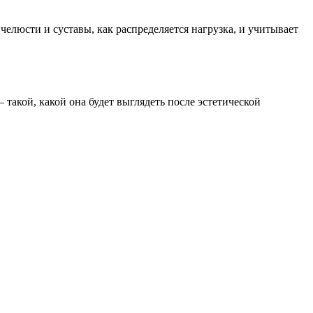
елюсти и суставы, как распределяется нагрузка, и учитывает
такой, какой она будет выглядеть после эстетической