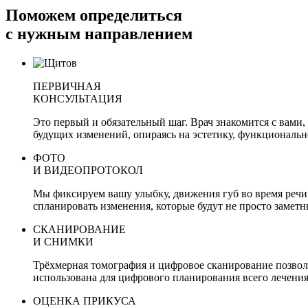
Поможем определиться
с нужным направлением
ПЕРВИЧНАЯ
КОНСУЛЬТАЦИЯ
Это первый и обязательный шаг. Врач знакомится с вами
будущих изменений, опираясь на эстетику, функциональ
ФОТО
И ВИДЕОПРОТОКОЛ
Мы фиксируем вашу улыбку, движения губ во время речи
спланировать изменения, которые будут не просто заметн
СКАНИРОВАНИЕ
И СНИМКИ
Трёхмерная томография и цифровое сканирование позволяю
использована для цифрового планирования всего лечения
ОЦЕНКА ПРИКУСА