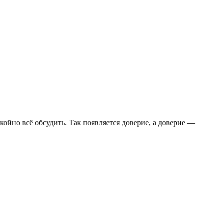
ойно всё обсудить. Так появляется доверие, а доверие —