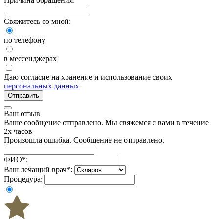
Причина обращения:
Свяжитесь со мной:
по телефону
в мессенджерах
Даю согласие на хранение и использование своих
персональных данных
Отправить
Ваш отзыв
Ваше сообщение отправлено. Мы свяжемся с вами в течение
2х часов
Произошла ошибка. Сообщение не отправлено.
ФИО
*
:
Ваш лечащий врач
*
:
Процедура: