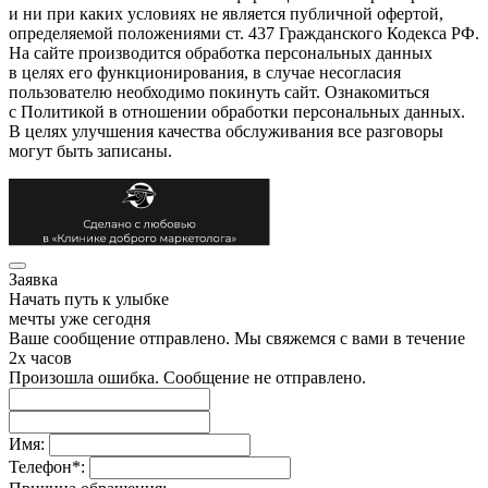
и ни при каких условиях не является публичной офертой,
определяемой положениями ст. 437 Гражданского Кодекса РФ.
На сайте производится обработка персональных данных
в целях его функционирования, в случае несогласия
пользователю необходимо покинуть сайт. Ознакомиться
с Политикой в отношении обработки персональных данных.
В целях улучшения качества обслуживания все разговоры
могут быть записаны.
Заявка
Начать путь к улыбке
мечты уже сегодня
Ваше сообщение отправлено. Мы свяжемся с вами в течение
2х часов
Произошла ошибка. Сообщение не отправлено.
Имя:
Телефон
*
: