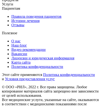
Услуги
Пациентам
Правила поведения пациентов
Истории лечения
Отзывы
Полезное
О нас
Наш блог
Видео рекомендации
Вакансии
Лицензии и юридическая информация
Карта сайта
Политика конфиденциальности
Этот сайте применяются
Политика конфиденциальности
и
Условия предоставления услуг
© ООО «РИЛ», 2022 г. Все права защищены. Любое
копирование материалов сайта запрещено вне зависимости
от целей использования.
Все медицинские услуги, указанные на сайте, оказываются
в соответствии с медицинскими показаниями после