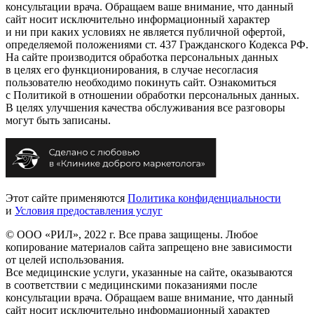
консультации врача. Обращаем ваше внимание, что данный
сайт носит исключительно информационный характер
и ни при каких условиях не является публичной офертой,
определяемой положениями ст. 437 Гражданского Кодекса РФ.
На сайте производится обработка персональных данных
в целях его функционирования, в случае несогласия
пользователю необходимо покинуть сайт. Ознакомиться
с Политикой в отношении обработки персональных данных.
В целях улучшения качества обслуживания все разговоры
могут быть записаны.
Этот сайте применяются
Политика конфиденциальности
и
Условия предоставления услуг
© ООО «РИЛ», 2022 г. Все права защищены. Любое
копирование материалов сайта запрещено вне зависимости
от целей использования.
Все медицинские услуги, указанные на сайте, оказываются
в соответствии с медицинскими показаниями после
консультации врача. Обращаем ваше внимание, что данный
сайт носит исключительно информационный характер