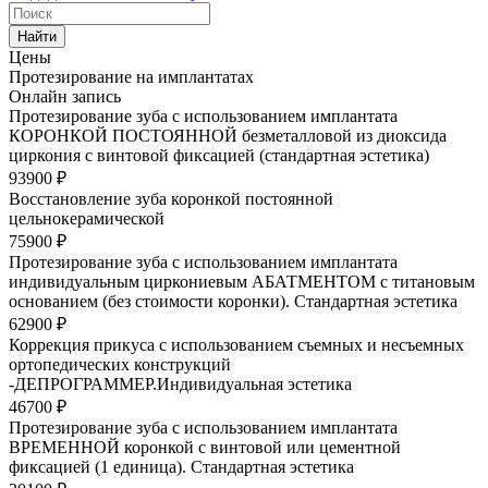
Найти
Цены
Протезирование на имплантатах
Онлайн запись
Протезирование зуба с использованием имплантата
КОРОНКОЙ ПОСТОЯННОЙ безметалловой из диоксида
циркония с винтовой фиксацией (стандартная эстетика)
93900 ₽
Восстановление зуба коронкой постоянной
цельнокерамической
75900 ₽
Протезирование зуба с использованием имплантата
индивидуальным циркониевым АБАТМЕНТОМ с титановым
основанием (без стоимости коронки). Стандартная эстетика
62900 ₽
Коррекция прикуса с использованием съемных и несъемных
ортопедических конструкций
-ДЕПРОГРАММЕР.Индивидуальная эстетика
46700 ₽
Протезирование зуба с использованием имплантата
ВРЕМЕННОЙ коронкой с винтовой или цементной
фиксацией (1 единица). Стандартная эстетика