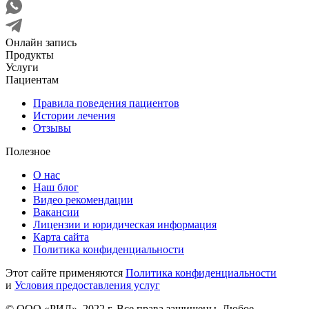
Онлайн запись
Продукты
Услуги
Пациентам
Правила поведения пациентов
Истории лечения
Отзывы
Полезное
О нас
Наш блог
Видео рекомендации
Вакансии
Лицензии и юридическая информация
Карта сайта
Политика конфиденциальности
Этот сайте применяются
Политика конфиденциальности
и
Условия предоставления услуг
© ООО «РИЛ», 2022 г. Все права защищены. Любое