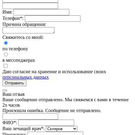
Имя:
Телефон
*
:
Причина обращения:
Свяжитесь со мной:
по телефону
в мессенджерах
Даю согласие на хранение и использование своих
персональных данных
Отправить
Ваш отзыв
Ваше сообщение отправлено. Мы свяжемся с вами в течение
2х часов
Произошла ошибка. Сообщение не отправлено.
ФИО
*
:
Ваш лечащий врач
*
:
Процедура: