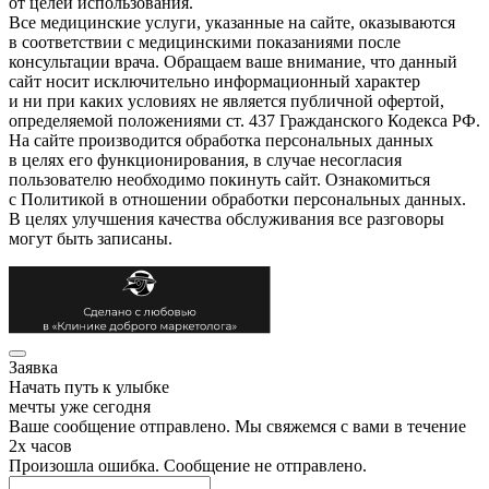
от целей использования.
Все медицинские услуги, указанные на сайте, оказываются
в соответствии с медицинскими показаниями после
консультации врача. Обращаем ваше внимание, что данный
сайт носит исключительно информационный характер
и ни при каких условиях не является публичной офертой,
определяемой положениями ст. 437 Гражданского Кодекса РФ.
На сайте производится обработка персональных данных
в целях его функционирования, в случае несогласия
пользователю необходимо покинуть сайт. Ознакомиться
с Политикой в отношении обработки персональных данных.
В целях улучшения качества обслуживания все разговоры
могут быть записаны.
Заявка
Начать путь к улыбке
мечты уже сегодня
Ваше сообщение отправлено. Мы свяжемся с вами в течение
2х часов
Произошла ошибка. Сообщение не отправлено.