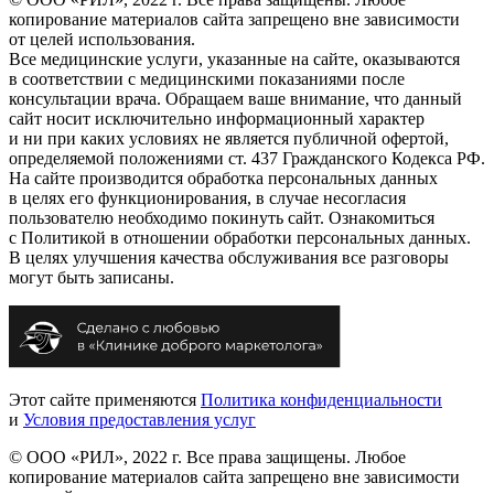
копирование материалов сайта запрещено вне зависимости
от целей использования.
Все медицинские услуги, указанные на сайте, оказываются
в соответствии с медицинскими показаниями после
консультации врача. Обращаем ваше внимание, что данный
сайт носит исключительно информационный характер
и ни при каких условиях не является публичной офертой,
определяемой положениями ст. 437 Гражданского Кодекса РФ.
На сайте производится обработка персональных данных
в целях его функционирования, в случае несогласия
пользователю необходимо покинуть сайт. Ознакомиться
с Политикой в отношении обработки персональных данных.
В целях улучшения качества обслуживания все разговоры
могут быть записаны.
Этот сайте применяются
Политика конфиденциальности
и
Условия предоставления услуг
© ООО «РИЛ», 2022 г. Все права защищены. Любое
копирование материалов сайта запрещено вне зависимости