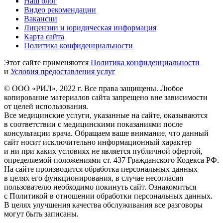
Наш блог
Видео рекомендации
Вакансии
Лицензии и юридическая информация
Карта сайта
Политика конфиденциальности
Этот сайте применяются
Политика конфиденциальности
и
Условия предоставления услуг
© ООО «РИЛ», 2022 г. Все права защищены. Любое
копирование материалов сайта запрещено вне зависимости
от целей использования.
Все медицинские услуги, указанные на сайте, оказываются
в соответствии с медицинскими показаниями после
консультации врача. Обращаем ваше внимание, что данный
сайт носит исключительно информационный характер
и ни при каких условиях не является публичной офертой,
определяемой положениями ст. 437 Гражданского Кодекса РФ.
На сайте производится обработка персональных данных
в целях его функционирования, в случае несогласия
пользователю необходимо покинуть сайт. Ознакомиться
с Политикой в отношении обработки персональных данных.
В целях улучшения качества обслуживания все разговоры
могут быть записаны.