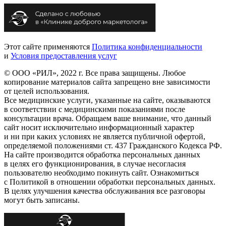
Этот сайте применяются
Политика конфиденциальности
и
Условия предоставления услуг
© ООО «РИЛ», 2022 г. Все права защищены. Любое
копирование материалов сайта запрещено вне зависимости
от целей использования.
Все медицинские услуги, указанные на сайте, оказываются
в соответствии с медицинскими показаниями после
консультации врача. Обращаем ваше внимание, что данный
сайт носит исключительно информационный характер
и ни при каких условиях не является публичной офертой,
определяемой положениями ст. 437 Гражданского Кодекса РФ.
На сайте производится обработка персональных данных
в целях его функционирования, в случае несогласия
пользователю необходимо покинуть сайт. Ознакомиться
с Политикой в отношении обработки персональных данных.
В целях улучшения качества обслуживания все разговоры
могут быть записаны.