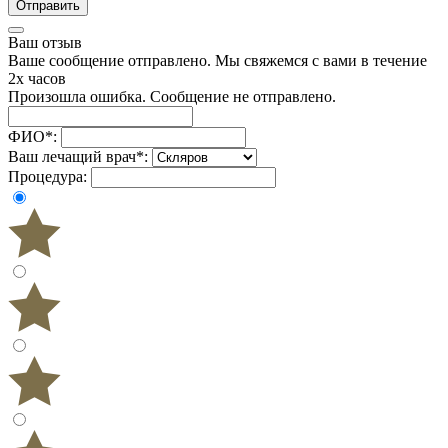
Отправить
Ваш отзыв
Ваше сообщение отправлено. Мы свяжемся с вами в течение
2х часов
Произошла ошибка. Сообщение не отправлено.
ФИО
*
:
Ваш лечащий врач
*
:
Процедура: