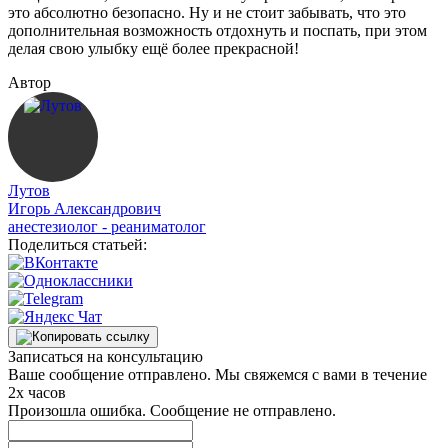
это абсолютно безопасно. Ну и не стоит забывать, что это
дополнительная возможность отдохнуть и поспать, при этом
делая свою улыбку ещё более прекрасной!
Автор
Лутов
Игорь Александрович
анестезиолог - реаниматолог
Поделиться статьей:
Записаться на консультацию
Ваше сообщение отправлено. Мы свяжемся с вами в течение
2х часов
Произошла ошибка. Сообщение не отправлено.