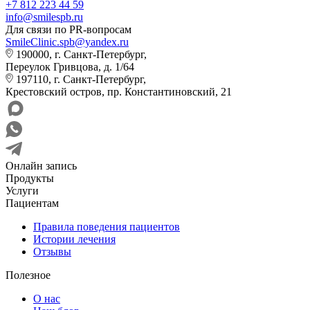
+7 812 223 44 59
info@smilespb.ru
Для связи по PR-вопросам
SmileClinic.spb@yandex.ru
190000, г. Санкт-Петербург,
Переулок Гривцова, д. 1/64
197110, г. Санкт-Петербург,
Крестовский остров, пр. Константиновский, 21
Онлайн запись
Продукты
Услуги
Пациентам
Правила поведения пациентов
Истории лечения
Отзывы
Полезное
О нас