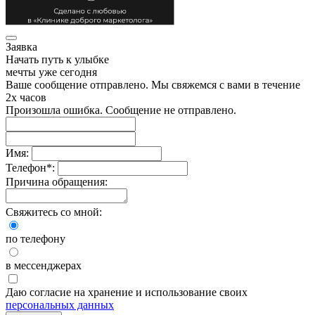
Заявка
Начать путь к улыбке
мечты уже сегодня
Ваше сообщение отправлено. Мы свяжемся с вами в течение
2х часов
Произошла ошибка. Сообщение не отправлено.
Имя:
Телефон
*
:
Причина обращения:
Свяжитесь со мной:
по телефону
в мессенджерах
Даю согласие на хранение и использование своих
персональных данных