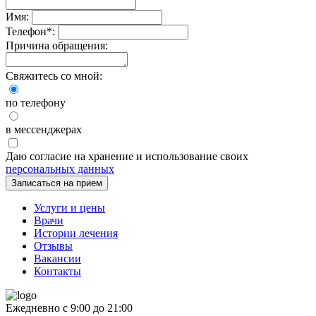
Имя:
Телефон
*
:
Причина обращения:
Свяжитесь со мной:
по телефону
в мессенджерах
Даю согласие на хранение и использование своих
персональных данных
Записаться на прием
Услуги и цены
Врачи
Истории лечения
Отзывы
Вакансии
Контакты
Ежедневно с 9:00 до 21:00