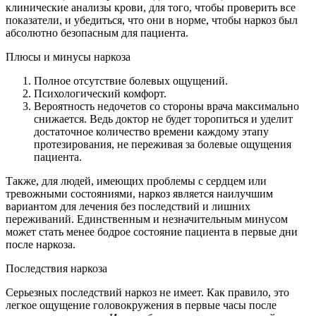
клинические анализы крови, для того, чтобы проверить все
показатели, и убедиться, что они в норме, чтобы наркоз был
абсолютно безопасным для пациента.
Плюсы и минусы наркоза
Полное отсутствие болевых ощущений.
Психологический комфорт.
Вероятность недочетов со стороны врача максимально
снижается. Ведь доктор не будет торопиться и уделит
достаточное количество времени каждому этапу
протезирования, не переживая за болевые ощущения
пациента.
Также, для людей, имеющих проблемы с сердцем или
тревожными состояниями, наркоз является наилучшим
вариантом для лечения без последствий и лишних
переживаний. Единственным и незначительным минусом
может стать менее бодрое состояние пациента в первые дни
после наркоза.
Последствия наркоза
Серьезных последствий наркоз не имеет. Как правило, это
легкое ощущение головокружения в первые часы после