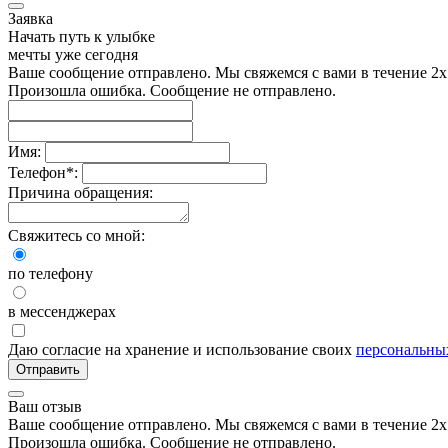
Заявка
Начать путь к улыбке
мечты уже сегодня
Ваше сообщение отправлено. Мы свяжемся с вами в течение 2х
Произошла ошибка. Сообщение не отправлено.
Имя:
Телефон
*
:
Причина обращения:
Свяжитесь со мной:
по телефону
в мессенджерах
Даю согласие на хранение и использование своих
персональны
Отправить
Ваш отзыв
Ваше сообщение отправлено. Мы свяжемся с вами в течение 2х
Произошла ошибка. Сообщение не отправлено.