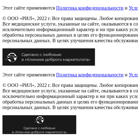
Этот сайте применяются
Политика конфиденциальности
и
Усл
© ООО «РИЛ», 2022 г. Все права защищены. Любое копирование
Все медицинские услуги, указанные на сайте, оказываются в 
исключительно информационный характер и ни при каких услов
обработка персональных данных в целях его функционирования
персональных данных. В целях улучшения качества обслуживан
Этот сайте применяются
Политика конфиденциальности
и
Усл
© ООО «РИЛ», 2022 г. Все права защищены. Любое копирование
Все медицинские услуги, указанные на сайте, оказываются в 
исключительно информационный характер и ни при каких услов
обработка персональных данных в целях его функционирования
персональных данных. В целях улучшения качества обслуживан