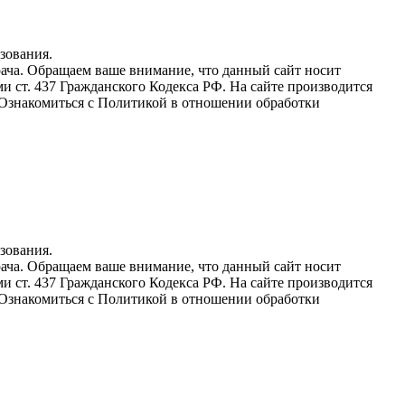
зования.
рача. Обращаем ваше внимание, что данный сайт носит
 ст. 437 Гражданского Кодекса РФ. На сайте производится
. Ознакомиться с Политикой в отношении обработки
зования.
рача. Обращаем ваше внимание, что данный сайт носит
 ст. 437 Гражданского Кодекса РФ. На сайте производится
. Ознакомиться с Политикой в отношении обработки