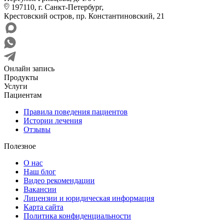
197110, г. Санкт-Петербург,
Крестовский остров, пр. Константиновский, 21
Онлайн запись
Продукты
Услуги
Пациентам
Правила поведения пациентов
Истории лечения
Отзывы
Полезное
О нас
Наш блог
Видео рекомендации
Вакансии
Лицензии и юридическая информация
Карта сайта
Политика конфиденциальности