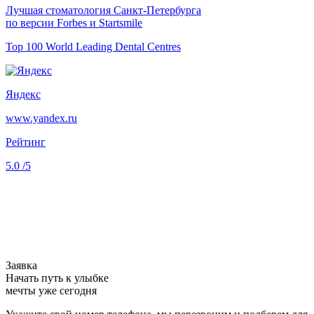
Лучшая стоматология Санкт-Петербурга
по версии Forbes и Startsmile
Top 100 World Leading Dental Centres
Яндекс
www.yandex.ru
Рейтинг
5.0
/5
Заявка
Начать путь к улыбке
мечты уже сегодня