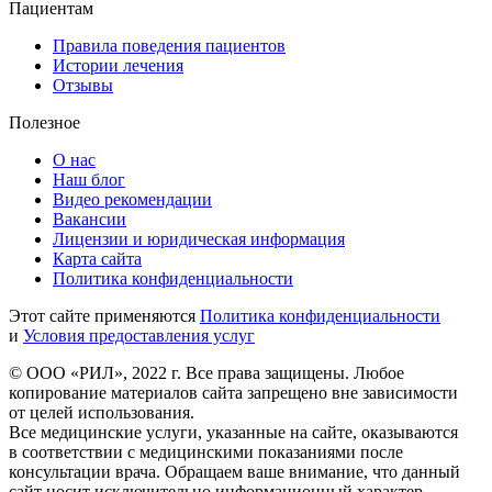
Пациентам
Правила поведения пациентов
Истории лечения
Отзывы
Полезное
О нас
Наш блог
Видео рекомендации
Вакансии
Лицензии и юридическая информация
Карта сайта
Политика конфиденциальности
Этот сайте применяются
Политика конфиденциальности
и
Условия предоставления услуг
© ООО «РИЛ», 2022 г. Все права защищены. Любое
копирование материалов сайта запрещено вне зависимости
от целей использования.
Все медицинские услуги, указанные на сайте, оказываются
в соответствии с медицинскими показаниями после
консультации врача. Обращаем ваше внимание, что данный
сайт носит исключительно информационный характер