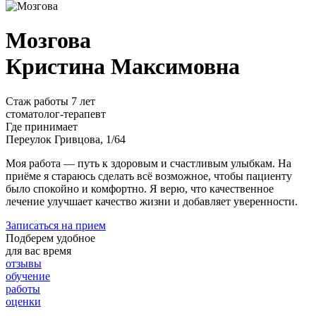
Мозгова
Кристина Максимовна
Стаж работы 7 лет
стоматолог-терапевт
Где принимает
Переулок Гривцова, 1/64
Моя работа — путь к здоровым и счастливым улыбкам. На
приёме я стараюсь сделать всё возможное, чтобы пациенту
было спокойно и комфортно. Я верю, что качественное
лечение улучшает качество жизни и добавляет уверенности.
Записаться на прием
Подберем удобное
для вас время
отзывы
обучение
работы
оценки