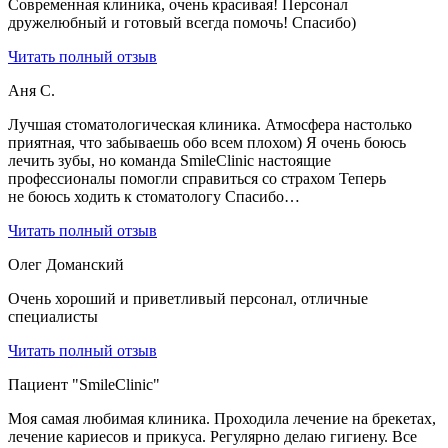
Современная клиника, очень красивая! Персонал
дружелюбный и готовый всегда помочь! Спасибо)
Читать полный отзыв
Аня С.
Лучшая стоматологическая клиника. Атмосфера настолько
приятная, что забываешь обо всем плохом) Я очень боюсь
лечить зубы, но команда SmileClinic настоящие
профессионалы помогли справиться со страхом Теперь
не боюсь ходить к стоматологу Спасибо…
Читать полный отзыв
Олег Доманский
Очень хороший и приветливый персонал, отличные
специалисты
Читать полный отзыв
Пациент "SmileClinic"
Моя самая любимая клиника. Проходила лечение на брекетах,
лечение кариесов и прикуса. Регулярно делаю гигиену. Все