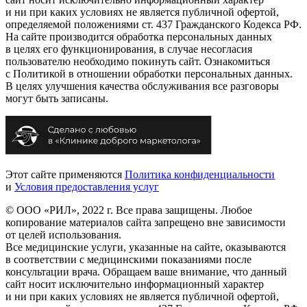
и ни при каких условиях не является публичной офертой,
определяемой положениями ст. 437 Гражданского Кодекса РФ.
На сайте производится обработка персональных данных
в целях его функционирования, в случае несогласия
пользователю необходимо покинуть сайт. Ознакомиться
с Политикой в отношении обработки персональных данных.
В целях улучшения качества обслуживания все разговоры
могут быть записаны.
Этот сайте применяются
Политика конфиденциальности
и
Условия предоставления услуг
© ООО «РИЛ», 2022 г. Все права защищены. Любое
копирование материалов сайта запрещено вне зависимости
от целей использования.
Все медицинские услуги, указанные на сайте, оказываются
в соответствии с медицинскими показаниями после
консультации врача. Обращаем ваше внимание, что данный
сайт носит исключительно информационный характер
и ни при каких условиях не является публичной офертой,