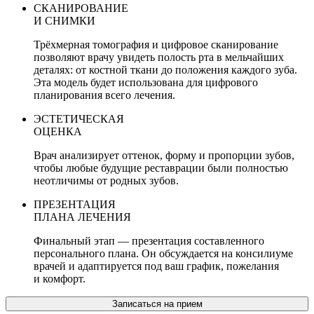
СКАНИРОВАНИЕ
И СНИМКИ
Трёхмерная томография и цифровое сканирование
позволяют врачу увидеть полость рта в мельчайших
деталях: от костной ткани до положения каждого зуба.
Эта модель будет использована для цифрового
планирования всего лечения.
ЭСТЕТИЧЕСКАЯ
ОЦЕНКА
Врач анализирует оттенок, форму и пропорции зубов,
чтобы любые будущие реставрации были полностью
неотличимы от родных зубов.
ПРЕЗЕНТАЦИЯ
ПЛАНА ЛЕЧЕНИЯ
Финальный этап — презентация составленного
персонального плана. Он обсуждается на консилиуме
врачей и адаптируется под ваш график, пожелания
и комфорт.
Записаться на прием