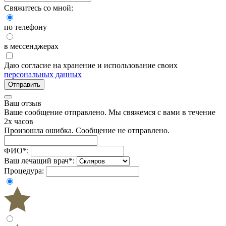
Свяжитесь со мной:
по телефону
в мессенджерах
Даю согласие на хранение и использование своих
персональных данных
Отправить
Ваш отзыв
Ваше сообщение отправлено. Мы свяжемся с вами в течение
2х часов
Произошла ошибка. Сообщение не отправлено.
ФИО
*
:
Ваш лечащий врач
*
:
Процедура: