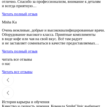
отлично. Спасибо за профессионализм, внимание к деталям
и всегда приятную…
Читать полный отзыв
Misha Ka
Очень вежливые, добрые и высококвалифицированные врачи.
Оборудование высокого класса. Приятные комплименты
в виде кофе или чая на свой вкус. Всё там радует
и не заставляет сомневаться в качестве предоставляемых…
Читать полный отзыв
читать все отзывы
о нас
Читать все отзывы
История карьеры и обучения
Качество и скорость лечения. Команда SmileClinic выбирает