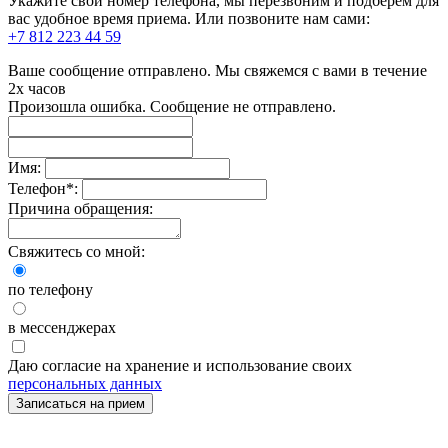
Укажите свой номер телефона, мы перезвоним и подберем для
вас удобное время приема. Или позвоните нам сами:
+7 812 223 44 59
Ваше сообщение отправлено. Мы свяжемся с вами в течение
2х часов
Произошла ошибка. Сообщение не отправлено.
Имя:
Телефон
*
:
Причина обращения:
Свяжитесь со мной:
по телефону
в мессенджерах
Даю согласие на хранение и использование своих
персональных данных
Записаться на прием