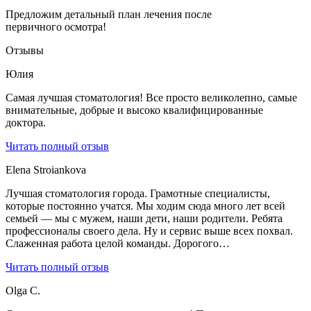
Предложим детальный план лечения после
первичного осмотра!
Отзывы
Юлия
Самая лучшая стоматология! Все просто великолепно, самые
внимательные, добрые и высоко квалифицированные
доктора.
Читать полный отзыв
Elena Stroiankova
Лучшая стоматология города. Грамотные специалисты,
которые постоянно учатся. Мы ходим сюда много лет всей
семьей — мы с мужем, наши дети, наши родители. Ребята
профессионалы своего дела. Ну и сервис выше всех похвал.
Слаженная работа целой команды. Дорогого…
Читать полный отзыв
Olga C.