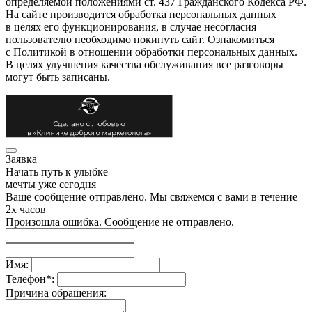
определяемой положениями ст. 437 Гражданского Кодекса РФ.
На сайте производится обработка персональных данных
в целях его функционирования, в случае несогласия
пользователю необходимо покинуть сайт. Ознакомиться
с Политикой в отношении обработки персональных данных.
В целях улучшения качества обслуживания все разговоры
могут быть записаны.
Заявка
Начать путь к улыбке
мечты уже сегодня
Ваше сообщение отправлено. Мы свяжемся с вами в течение
2х часов
Произошла ошибка. Сообщение не отправлено.
Имя:
Телефон
*
:
Причина обращения: