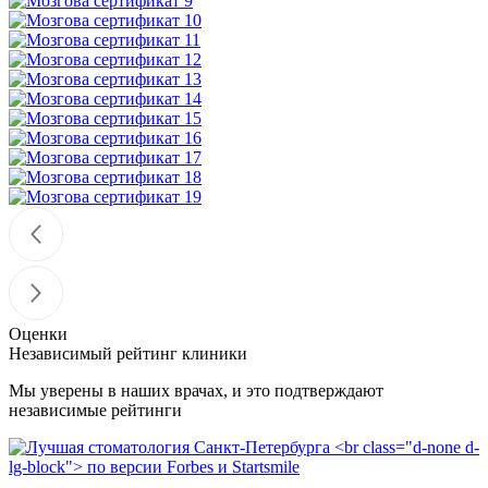
Оценки
Независимый рейтинг клиники
Мы уверены в наших врачах, и это подтверждают
независимые рейтинги