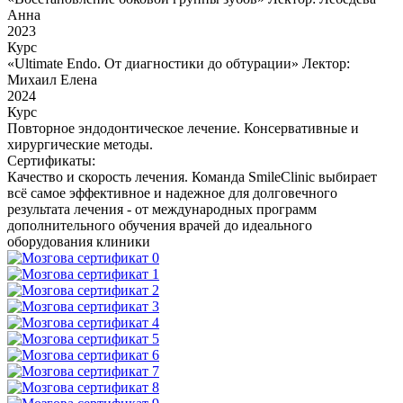
Анна
2023
Курс
«Ultimate Endo. От диагностики до обтурации» Лектор:
Михаил Елена
2024
Курс
Повторное эндодонтическое лечение. Консервативные и
хирургические методы.
Сертификаты:
Качество и скорость лечения. Команда SmileClinic выбирает
всё самое эффективное и надежное для долговечного
результата лечения - от международных программ
дополнительного обучения врачей до идеального
оборудования клиники