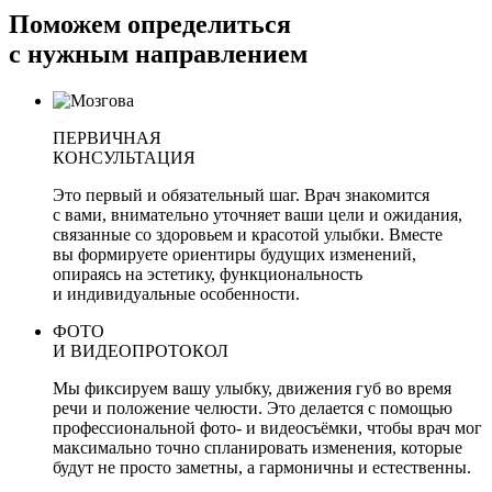
Поможем определиться
с нужным направлением
ПЕРВИЧНАЯ
КОНСУЛЬТАЦИЯ
Это первый и обязательный шаг. Врач знакомится
с вами, внимательно уточняет ваши цели и ожидания,
связанные со здоровьем и красотой улыбки. Вместе
вы формируете ориентиры будущих изменений,
опираясь на эстетику, функциональность
и индивидуальные особенности.
ФОТО
И ВИДЕОПРОТОКОЛ
Мы фиксируем вашу улыбку, движения губ во время
речи и положение челюсти. Это делается с помощью
профессиональной фото- и видеосъёмки, чтобы врач мог
максимально точно спланировать изменения, которые
будут не просто заметны, а гармоничны и естественны.